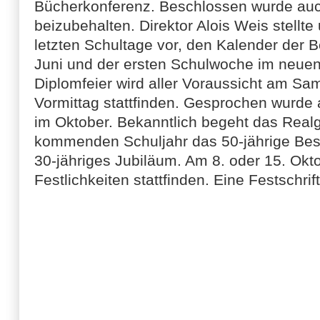
Bücherkonferenz. Beschlossen wurde auc
beizubehalten. Direktor Alois Weis stellt
letzten Schultage vor, den Kalender der
Juni und der ersten Schulwoche im neuen
Diplomfeier wird aller Voraussicht am Sa
Vormittag stattfinden. Gesprochen wurde 
im Oktober. Bekanntlich begeht das Re
kommenden Schuljahr das 50-jährige Beste
30-jähriges Jubiläum. Am 8. oder 15. Okto
Festlichkeiten stattfinden. Eine Festschrift