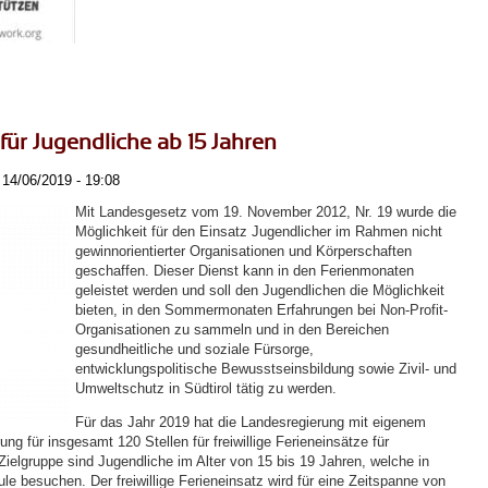
 für Jugendliche ab 15 Jahren
14/06/2019 - 19:08
Mit Landesgesetz vom 19. November 2012, Nr. 19 wurde die
Möglichkeit für den Einsatz Jugendlicher im Rahmen nicht
gewinnorientierter Organisationen und Körperschaften
geschaffen. Dieser Dienst kann in den Ferienmonaten
geleistet werden und soll den Jugendlichen die Möglichkeit
bieten, in den Sommermonaten Erfahrungen bei Non-Profit-
Organisationen zu sammeln und in den Bereichen
gesundheitliche und soziale Fürsorge,
entwicklungspolitische Bewusstseinsbildung sowie Zivil- und
Umweltschutz in Südtirol tätig zu werden.
Für das Jahr 2019 hat die Landesregierung mit eigenem
ng für insgesamt 120 Stellen für freiwillige Ferieneinsätze für
 Zielgruppe sind Jugendliche im Alter von 15 bis 19 Jahren, welche in
le besuchen. Der freiwillige Ferieneinsatz wird für eine Zeitspanne von