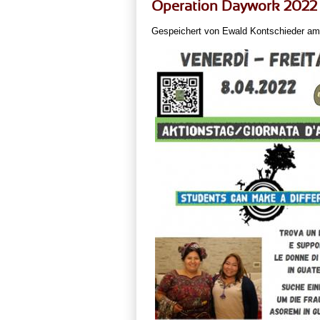
Operation Daywork 2022
Gespeichert von
Ewald Kontschieder
am 