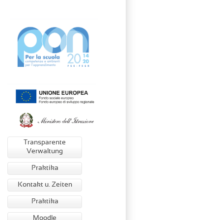
Transparente
Verwaltung
Praktika
Kontakt u. Zeiten
Praktika
Moodle