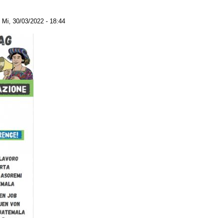
Mi, 30/03/2022 - 18:44