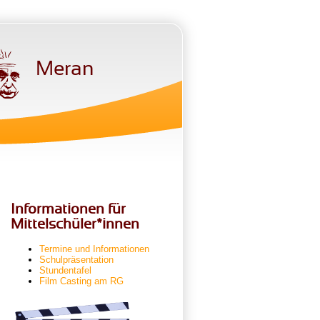
Meran
Informationen für
Mittelschüler*innen
Termine und Informationen
Schulpräsentation
Stundentafel
Film Casting am RG