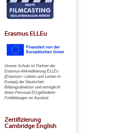
Erasmus ELLEu
Unsere Schule ist Partner der
Erasmus-Akkreditierung ELLEu
(Erasmus+ Lehren und Lernen in
Europa) der Deutschen
Bildungsdirektion und ermöglicht
ihrem Personal EU-geförderte
Fortbildungen im Ausland.
Zertifizierung
Cambridge English