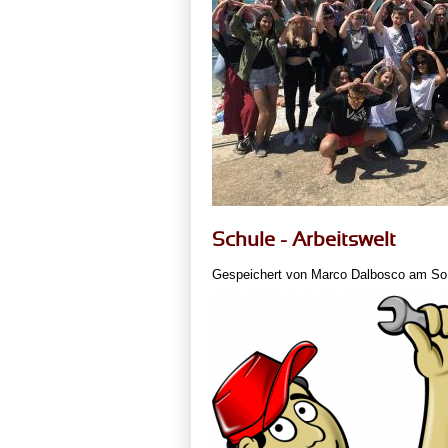
Schule - Arbeitswelt
Gespeichert von
Marco Dalbosco
am So,