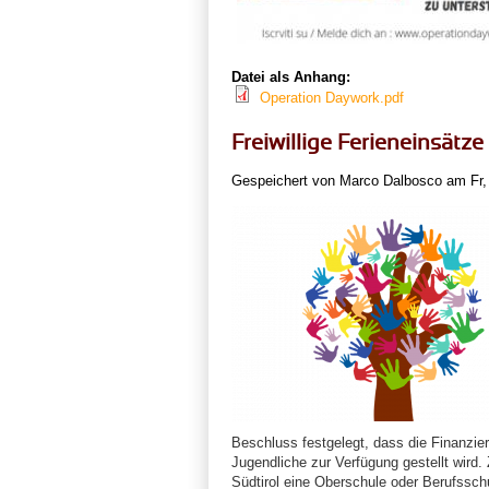
Datei als Anhang:
Operation Daywork.pdf
Freiwillige Ferieneinsätze
Gespeichert von
Marco Dalbosco
am Fr, 
Beschluss festgelegt, dass die Finanzieru
Jugendliche zur Verfügung gestellt wird.
Südtirol eine Oberschule oder Berufsschu