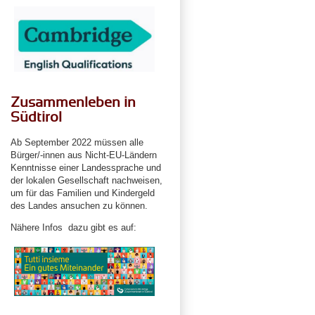
Zusammenleben in
Südtirol
Ab September 2022 müssen alle
Bürger/-innen aus Nicht-EU-Ländern
Kenntnisse einer Landessprache und
der lokalen Gesellschaft nachweisen,
um für das Familien und Kindergeld
des Landes ansuchen zu können.
Nähere Infos dazu gibt es auf: