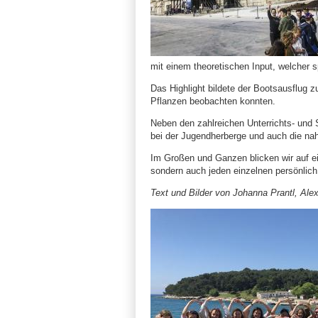
mit einem theoretischen Input, welcher s
Das Highlight bildete der Bootsausflug z
Pflanzen beobachten konnten.
Neben den zahlreichen Unterrichts- und S
bei der Jugendherberge und auch die na
Im Großen und Ganzen blicken wir auf ei
sondern auch jeden einzelnen persönlich
Text und Bilder von Johanna Prantl, Ale