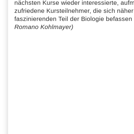
nächsten Kurse wieder interessierte, au
zufriedene Kursteilnehmer, die sich nähe
faszinierenden Teil der Biologie befasse
Romano Kohlmayer)