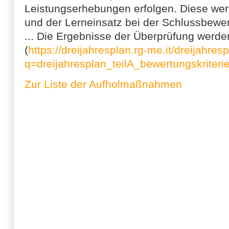
Leistungserhebungen erfolgen. Diese werd
und der Lerneinsatz bei der Schlussbewer
... Die Ergebnisse der Überprüfung werden
(
https://dreijahresplan.rg-me.it/dreijahres
q=dreijahresplan_teilA_bewertungskriteri
Zur Liste der Aufholmaßnahmen