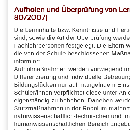
Aufholen und Überprüfung von Le
80/2007)
Die Lerninhalte bzw. Kenntnisse und Ferti
sind, sowie die Art der Überprüfung werd
Fachlehrpersonen festgelegt. Die Eltern 
die von der Schule beschlossenen Maßna
informiert.
Aufholmaßnahmen werden vorwiegend im 
Differenzierung und individuelle Betreuung
Bildungslücken nur auf mangelndem Einsa
Schüler/innen verpflichtet diese unter An
eigenständig zu beheben. Daneben werden
Stützmaßnahmen in der Regel im mathem
naturwissenschaftlich-technischen und im
humanwissenschaftlichen Bereich angebo