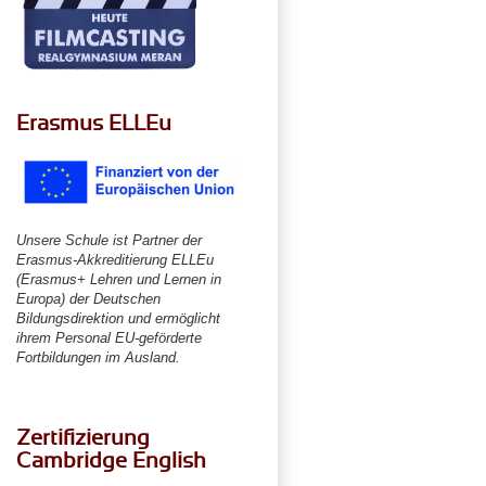
Erasmus ELLEu
Unsere Schule ist Partner der
Erasmus-Akkreditierung ELLEu
(Erasmus+ Lehren und Lernen in
Europa) der Deutschen
Bildungsdirektion und ermöglicht
ihrem Personal EU-geförderte
Fortbildungen im Ausland.
Zertifizierung
Cambridge English