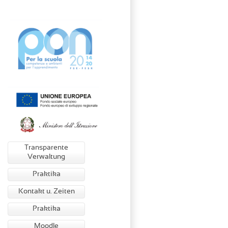
Transparente
Verwaltung
Praktika
Kontakt u. Zeiten
Praktika
Moodle