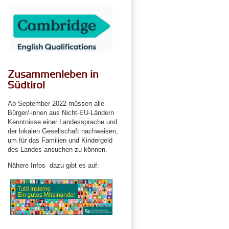
Zusammenleben in
Südtirol
Ab September 2022 müssen alle
Bürger/-innen aus Nicht-EU-Ländern
Kenntnisse einer Landessprache und
der lokalen Gesellschaft nachweisen,
um für das Familien und Kindergeld
des Landes ansuchen zu können.
Nähere Infos dazu gibt es auf: