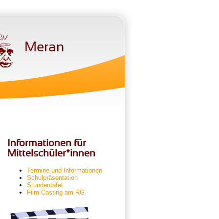
Meran
Informationen für
Mittelschüler*innen
Termine und Informationen
Schulpräsentation
Stundentafel
Film Casting am RG