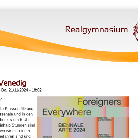
Realgymnasium
 Venedig
Do, 21/11/2024 - 18:02
r
ie Klassen 4D und
rsenale und in den
 bereits um 6 Uhr
inhalb Stunden sind
 wo wir mit einem
gefahren sind und