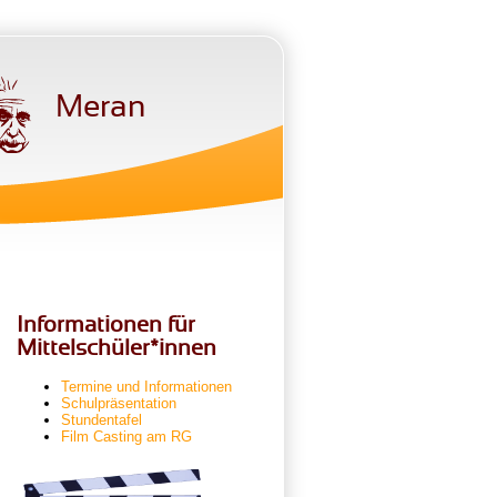
Meran
Informationen für
Mittelschüler*innen
Termine und Informationen
Schulpräsentation
Stundentafel
Film Casting am RG