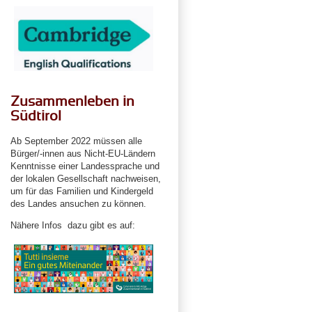
Zusammenleben in
Südtirol
Ab September 2022 müssen alle
Bürger/-innen aus Nicht-EU-Ländern
Kenntnisse einer Landessprache und
der lokalen Gesellschaft nachweisen,
um für das Familien und Kindergeld
des Landes ansuchen zu können.
Nähere Infos dazu gibt es auf: