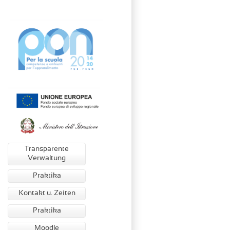
Transparente
Verwaltung
Praktika
Kontakt u. Zeiten
Praktika
Moodle