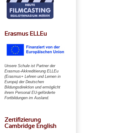
Erasmus ELLEu
Unsere Schule ist Partner der
Erasmus-Akkreditierung ELLEu
(Erasmus+ Lehren und Lernen in
Europa) der Deutschen
Bildungsdirektion und ermöglicht
ihrem Personal EU-geförderte
Fortbildungen im Ausland.
Zertifizierung
Cambridge English