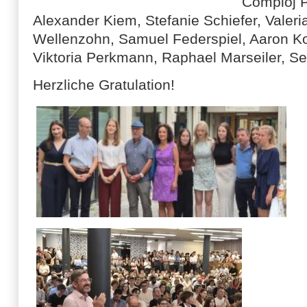
Comploj P
Alexander Kiem, Stefanie Schiefer, Valeri
Wellenzohn, Samuel Federspiel, Aaron Kofl
Viktoria Perkmann, Raphael Marseiler, Se
Herzliche Gratulation!