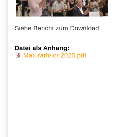
Siehe Bericht zum Download
Datei als Anhang:
Maturarfeier 2025.pdf