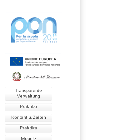
Transparente
Verwaltung
Praktika
Kontakt u. Zeiten
Praktika
Moodle