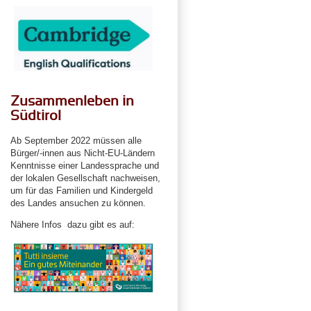
Zusammenleben in
Südtirol
Ab September 2022 müssen alle
Bürger/-innen aus Nicht-EU-Ländern
Kenntnisse einer Landessprache und
der lokalen Gesellschaft nachweisen,
um für das Familien und Kindergeld
des Landes ansuchen zu können.
Nähere Infos dazu gibt es auf: