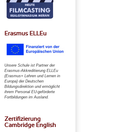
Erasmus ELLEu
Unsere Schule ist Partner der
Erasmus-Akkreditierung ELLEu
(Erasmus+ Lehren und Lernen in
Europa) der Deutschen
Bildungsdirektion und ermöglicht
ihrem Personal EU-geförderte
Fortbildungen im Ausland.
Zertifizierung
Cambridge English