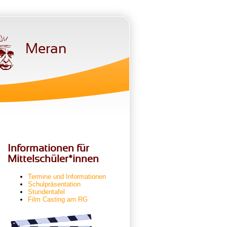
Meran
Informationen für
Mittelschüler*innen
Termine und Informationen
Schulpräsentation
Stundentafel
Film Casting am RG