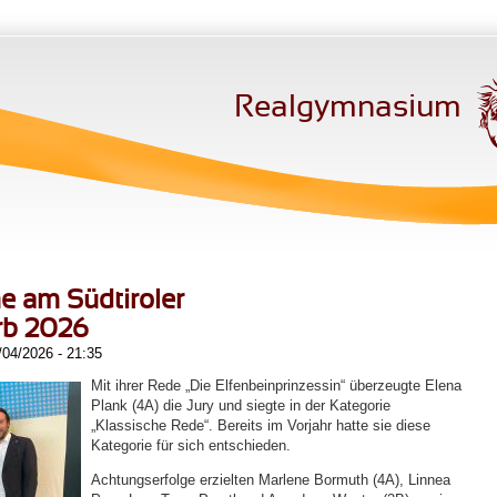
Realgymnasium
e am Südtiroler
rb 2026
/04/2026 - 21:35
Mit ihrer Rede „Die Elfenbeinprinzessin“ überzeugte Elena
Plank (4A) die Jury und siegte in der Kategorie
„Klassische Rede“. Bereits im Vorjahr hatte sie diese
Kategorie für sich entschieden.
Achtungserfolge erzielten Marlene Bormuth (4A), Linnea