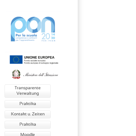
Transparente
Verwaltung
Praktika
Kontakt u. Zeiten
Praktika
Moodle