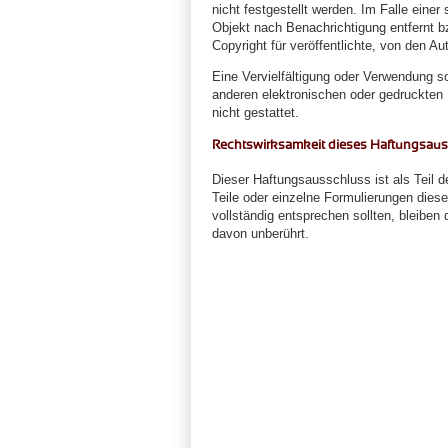
nicht festgestellt werden. Im Falle eine
Objekt nach Benachrichtigung entfernt 
Copyright für veröffentlichte, von den Aut
Eine Vervielfältigung oder Verwendung s
anderen elektronischen oder gedruckten 
nicht gestattet.
Rechtswirksamkeit dieses Haftungsau
Dieser Haftungsausschluss ist als Teil 
Teile oder einzelne Formulierungen diese
vollständig entsprechen sollten, bleiben 
davon unberührt.