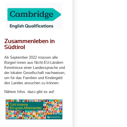
Zusammenleben in
Südtirol
Ab September 2022 müssen alle
Bürger/-innen aus Nicht-EU-Ländern
Kenntnisse einer Landessprache und
der lokalen Gesellschaft nachweisen,
um für das Familien und Kindergeld
des Landes ansuchen zu können.
Nähere Infos dazu gibt es auf: