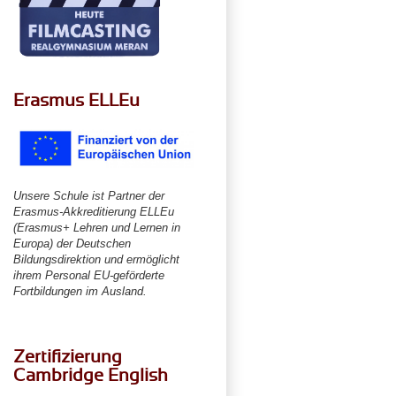
Erasmus ELLEu
Unsere Schule ist Partner der
Erasmus-Akkreditierung ELLEu
(Erasmus+ Lehren und Lernen in
Europa) der Deutschen
Bildungsdirektion und ermöglicht
ihrem Personal EU-geförderte
Fortbildungen im Ausland.
Zertifizierung
Cambridge English