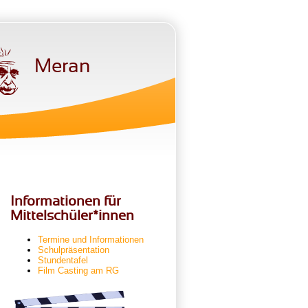
Meran
Informationen für
Mittelschüler*innen
Termine und Informationen
Schulpräsentation
Stundentafel
Film Casting am RG