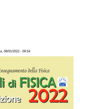
, 08/01/2022 - 09:54