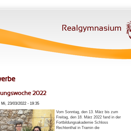
Realgymnasium
erbe
erungswoche 2022
Mi, 23/03/2022 - 19:35
Vom Sonntag, den 13. März bis zum
Freitag, den 18. März 2022 fand in der
Fortbildungsakademie Schloss
Rechtenthal in Tramin die