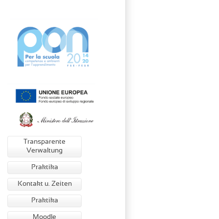
Transparente
Verwaltung
Praktika
Kontakt u. Zeiten
Praktika
Moodle