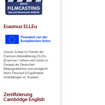
Erasmus ELLEu
Unsere Schule ist Partner der
Erasmus-Akkreditierung ELLEu
(Erasmus+ Lehren und Lernen in
Europa) der Deutschen
Bildungsdirektion und ermöglicht
ihrem Personal EU-geförderte
Fortbildungen im Ausland.
Zertifizierung
Cambridge English