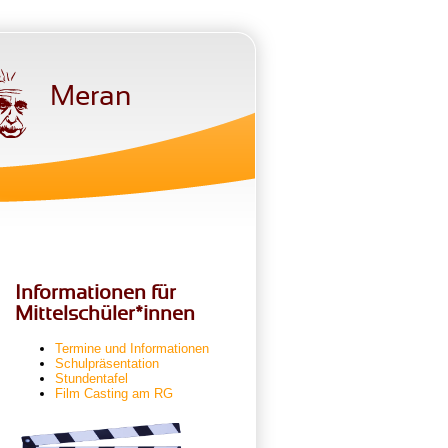
Meran
Informationen für
Mittelschüler*innen
Termine und Informationen
Schulpräsentation
Stundentafel
Film Casting am RG