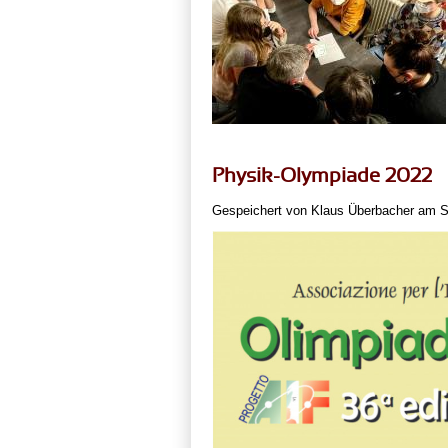
Physik-Olympiade 2022
Gespeichert von
Klaus Überbacher
am Sa