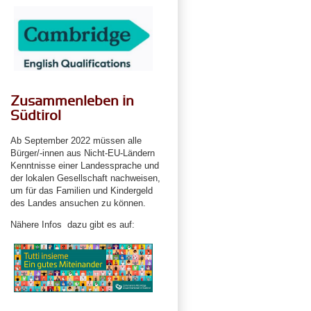
Zusammenleben in
Südtirol
Ab September 2022 müssen alle
Bürger/-innen aus Nicht-EU-Ländern
Kenntnisse einer Landessprache und
der lokalen Gesellschaft nachweisen,
um für das Familien und Kindergeld
des Landes ansuchen zu können.
Nähere Infos dazu gibt es auf: