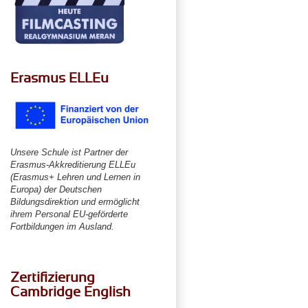
Erasmus ELLEu
Unsere Schule ist Partner der
Erasmus-Akkreditierung ELLEu
(Erasmus+ Lehren und Lernen in
Europa) der Deutschen
Bildungsdirektion und ermöglicht
ihrem Personal EU-geförderte
Fortbildungen im Ausland.
Zertifizierung
Cambridge English