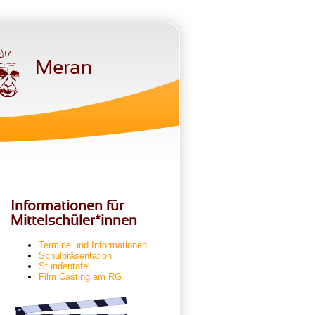
Meran
Informationen für
Mittelschüler*innen
Termine und Informationen
Schulpräsentation
Stundentafel
Film Casting am RG