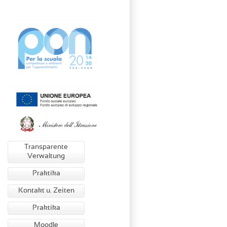
Transparente
Verwaltung
Praktika
Kontakt u. Zeiten
Praktika
Moodle