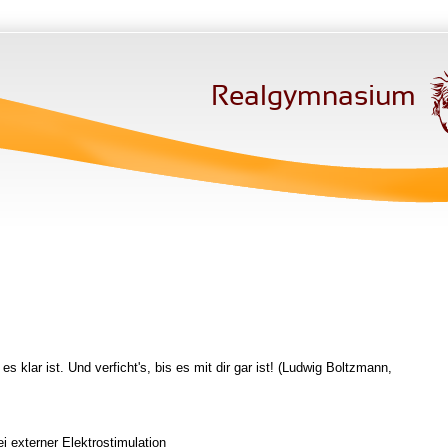
Realgymnasium
es klar ist. Und verficht's, bis es mit dir gar ist! (Ludwig Boltzmann,
 externer Elektrostimulation