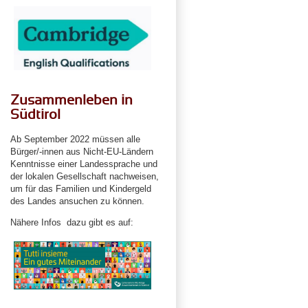
Zusammenleben in
Südtirol
Ab September 2022 müssen alle
Bürger/-innen aus Nicht-EU-Ländern
Kenntnisse einer Landessprache und
der lokalen Gesellschaft nachweisen,
um für das Familien und Kindergeld
des Landes ansuchen zu können.
Nähere Infos dazu gibt es auf: