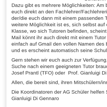
Dazu gibt es mehrere Möglichkeiten: Am b
euch direkt an den Fachlehrer/Fachlehrer
der/die euch dann mit einem passenden 
weitere Möglichkeit ist es, sich selbst a
Klasse, wo sich Tutoren befinden, scheint 
Mail könnt ihr auch direkt mit einem Tutor
einfach auf Gmail den vollen Namen des b
und es erscheint automatisch seine Schu
Gern stehen wir euch auch zur Verfügung, 
Suche nach einem geeigneten Tutor brauc
Josef Prantl (TFO) oder Prof. Gianluigi D
Allen, die bereit sind, ihren Mitschülern/i
Die Koordinatoren der AG Schüler helfen S
Gianluigi Di Gennaro