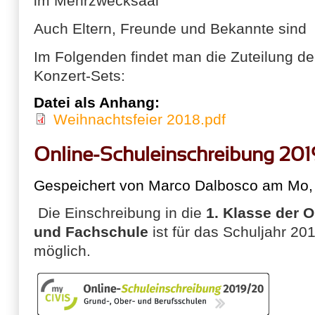
im Mehrzwecksaal
Auch Eltern, Freunde und Bekannte sind 
Im Folgenden findet man die Zuteilung de
Konzert-Sets:
Datei als Anhang:
Weihnachtsfeier 2018.pdf
Online-Schuleinschreibung 20
Gespeichert von
Marco Dalbosco
am Mo, 
Die Einschreibung in die
1. Klasse der 
und Fachschule
ist für das Schuljahr 20
möglich.