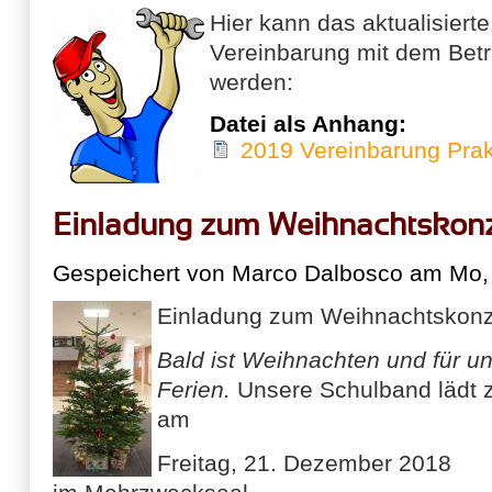
Hier kann das aktualisierte
Vereinbarung mit dem Betr
werden:
Datei als Anhang:
2019 Vereinbarung Pra
Einladung zum Weihnachtskon
Gespeichert von
Marco Dalbosco
am Mo, 
Einladung zum Weihnachtskon
Bald ist Weihnachten und für un
Ferien.
Unsere Schulband lädt
am
Freitag, 21. Dezember 2018