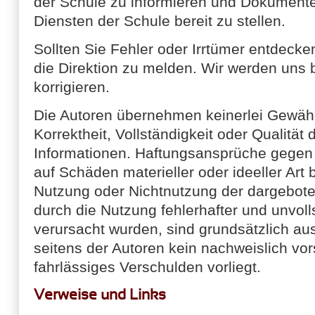
der Schule zu informieren und Dokumente
Diensten der Schule bereit zu stellen.
Sollten Sie Fehler oder Irrtümer entdecken
die Direktion zu melden. Wir werden uns
korrigieren.
Die Autoren übernehmen keinerlei Gewähr f
Korrektheit, Vollständigkeit oder Qualität 
Informationen. Haftungsansprüche gegen 
auf Schäden materieller oder ideeller Art 
Nutzung oder Nichtnutzung der dargebote
durch die Nutzung fehlerhafter und unvoll
verursacht wurden, sind grundsätzlich au
seitens der Autoren kein nachweislich vor
fahrlässiges Verschulden vorliegt.
Verweise und Links