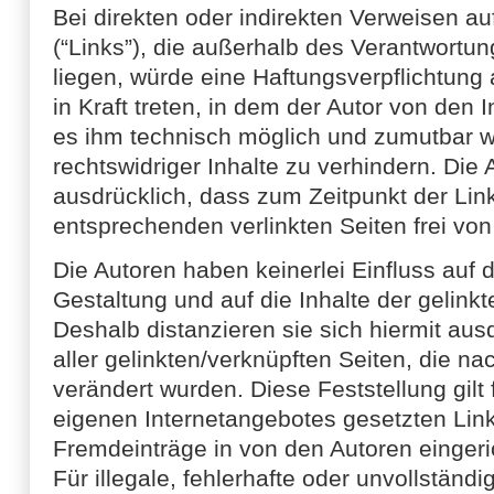
Bei direkten oder indirekten Verweisen au
(“Links”), die außerhalb des Verantwortu
liegen, würde eine Haftungsverpflichtung 
in Kraft treten, in dem der Autor von den 
es ihm technisch möglich und zumutbar w
rechtswidriger Inhalte zu verhindern. Die
ausdrücklich, dass zum Zeitpunkt der Lin
entsprechenden verlinkten Seiten frei von 
Die Autoren haben keinerlei Einfluss auf d
Gestaltung und auf die Inhalte der gelink
Deshalb distanzieren sie sich hiermit ausd
aller gelinkten/verknüpften Seiten, die n
verändert wurden. Diese Feststellung gilt 
eigenen Internetangebotes gesetzten Lin
Fremdeinträge in von den Autoren eingeri
Für illegale, fehlerhafte oder unvollständi