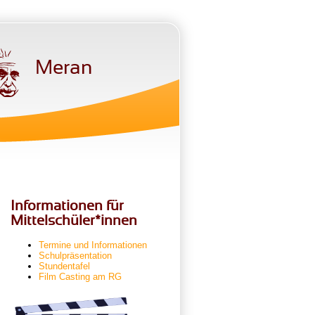
Meran
Informationen für
Mittelschüler*innen
Termine und Informationen
Schulpräsentation
Stundentafel
Film Casting am RG