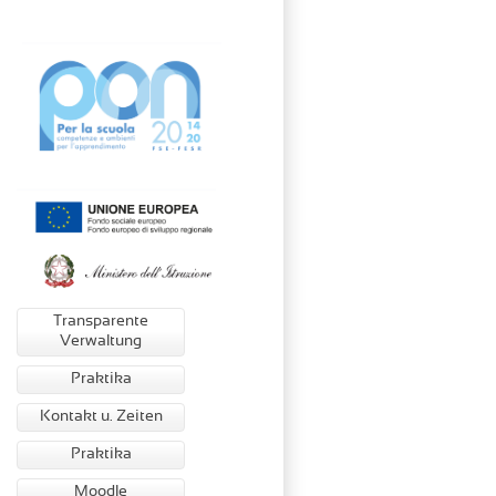
Transparente
Verwaltung
Praktika
Kontakt u. Zeiten
Praktika
Moodle