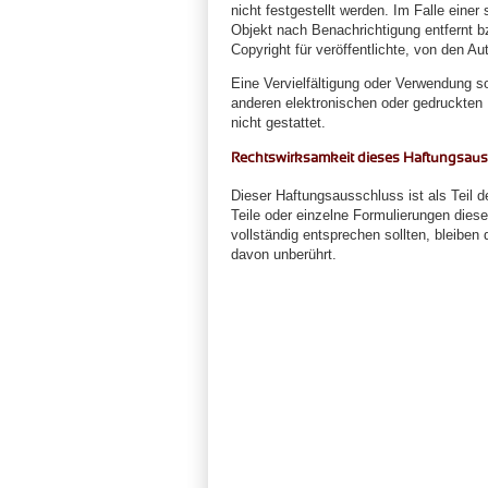
nicht festgestellt werden. Im Falle eine
Objekt nach Benachrichtigung entfernt 
Copyright für veröffentlichte, von den Aut
Eine Vervielfältigung oder Verwendung s
anderen elektronischen oder gedruckten 
nicht gestattet.
Rechtswirksamkeit dieses Haftungsau
Dieser Haftungsausschluss ist als Teil 
Teile oder einzelne Formulierungen diese
vollständig entsprechen sollten, bleiben 
davon unberührt.