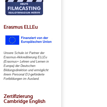
Erasmus ELLEu
Unsere Schule ist Partner der
Erasmus-Akkreditierung ELLEu
(Erasmus+ Lehren und Lernen in
Europa) der Deutschen
Bildungsdirektion und ermöglicht
ihrem Personal EU-geförderte
Fortbildungen im Ausland.
Zertifizierung
Cambridge English