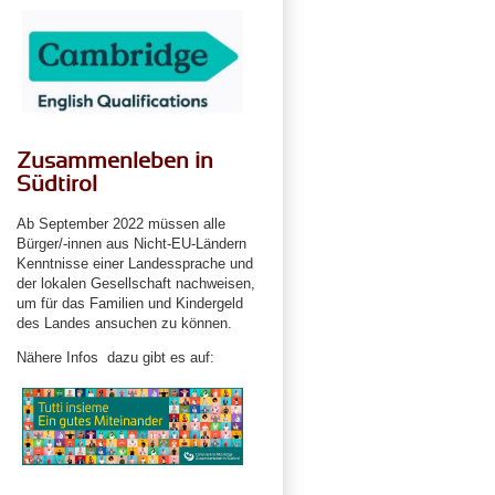
Zusammenleben in
Südtirol
Ab September 2022 müssen alle
Bürger/-innen aus Nicht-EU-Ländern
Kenntnisse einer Landessprache und
der lokalen Gesellschaft nachweisen,
um für das Familien und Kindergeld
des Landes ansuchen zu können.
Nähere Infos dazu gibt es auf: