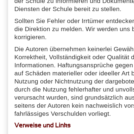
der Schule zu informieren und Dokumente
Diensten der Schule bereit zu stellen.
Sollten Sie Fehler oder Irrtümer entdecken
die Direktion zu melden. Wir werden uns
korrigieren.
Die Autoren übernehmen keinerlei Gewähr f
Korrektheit, Vollständigkeit oder Qualität 
Informationen. Haftungsansprüche gegen 
auf Schäden materieller oder ideeller Art 
Nutzung oder Nichtnutzung der dargebote
durch die Nutzung fehlerhafter und unvoll
verursacht wurden, sind grundsätzlich au
seitens der Autoren kein nachweislich vor
fahrlässiges Verschulden vorliegt.
Verweise und Links