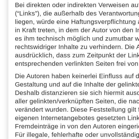
Bei direkten oder indirekten Verweisen au
(“Links”), die außerhalb des Verantwortu
liegen, würde eine Haftungsverpflichtung 
in Kraft treten, in dem der Autor von den 
es ihm technisch möglich und zumutbar w
rechtswidriger Inhalte zu verhindern. Die
ausdrücklich, dass zum Zeitpunkt der Lin
entsprechenden verlinkten Seiten frei von 
Die Autoren haben keinerlei Einfluss auf d
Gestaltung und auf die Inhalte der gelink
Deshalb distanzieren sie sich hiermit ausd
aller gelinkten/verknüpften Seiten, die n
verändert wurden. Diese Feststellung gilt 
eigenen Internetangebotes gesetzten Lin
Fremdeinträge in von den Autoren eingeri
Für illegale, fehlerhafte oder unvollständi