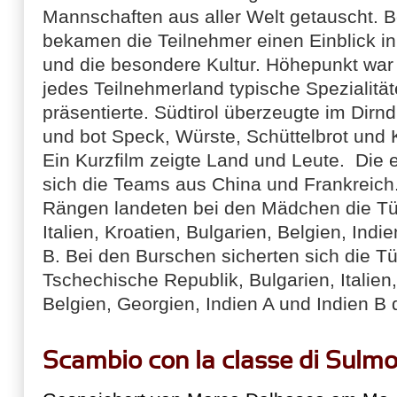
Mannschaften aus aller Welt getauscht. B
bekamen die Teilnehmer einen Einblick in
und die besondere Kultur. Höhepunkt war
jedes Teilnehmerland typische Spezialitä
präsentierte. Südtirol überzeugte im Dir
und bot Speck, Würste, Schüttelbrot und 
Ein Kurzfilm zeigte Land und Leute. Die e
sich die Teams aus China und Frankreich
Rängen landeten bei den Mädchen die Tür
Italien, Kroatien, Bulgarien, Belgien, Ind
B. Bei den Burschen sicherten sich die Tü
Tschechische Republik, Bulgarien, Italien,
Belgien, Georgien, Indien A und Indien B 
Scambio con la classe di Sulm