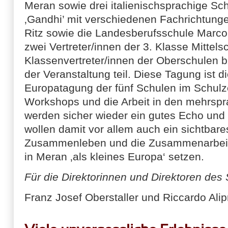
Meran sowie drei italienischsprachige Sc
‚Gandhi’ mit verschiedenen Fachrichtunge
Ritz sowie die Landesberufsschule Marco
zwei Vertreter/innen der 3. Klasse Mittel
Klassenvertreter/innen der Oberschulen b
der Veranstaltung teil. Diese Tagung ist 
Europatagung der fünf Schulen im Schulz
Workshops und die Arbeit in den mehrsp
werden sicher wieder ein gutes Echo und 
wollen damit vor allem auch ein sichtbare
Zusammenleben und die Zusammenarbeit
in Meran ‚als kleines Europa‘ setzen.
Für die Direktorinnen und Direktoren des
Franz Josef Oberstaller und Riccardo Alip