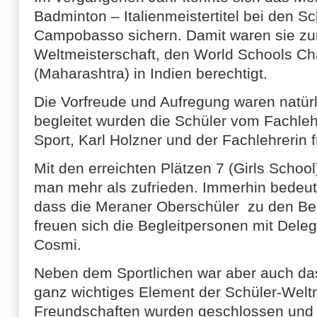
Badminton – Italienmeistertitel bei den S
Campobasso sichern. Damit waren sie zu
Weltmeisterschaft, den World Schools C
(Maharashtra) in Indien berechtigt.
Die Vorfreude und Aufregung waren natürl
begleitet wurden die Schüler vom Fachle
Sport, Karl Holzner und der Fachlehrerin fü
Mit den erreichten Plätzen 7 (Girls School
man mehr als zufrieden. Immerhin bedeute
dass die Meraner Oberschüler zu den Bes
freuen sich die Begleitpersonen mit Deleg
Cosmi.
Neben dem Sportlichen war aber auch da
ganz wichtiges Element der Schüler-Welt
Freundschaften wurden geschlossen und 