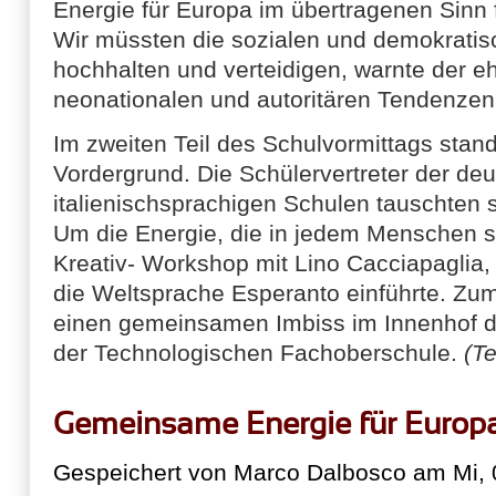
Energie für Europa im übertragenen Sinn f
Wir müssten die sozialen und demokratis
hochhalten und verteidigen, warnte der e
neonationalen und autoritären Tendenzen 
Im zweiten Teil des Schulvormittags sta
Vordergrund. Die Schülervertreter der de
italienischsprachigen Schulen tauschten s
Um die Energie, die in jedem Menschen s
Kreativ- Workshop mit Lino Cacciapaglia,
die Weltsprache Esperanto einführte. Zum
einen gemeinsamen Imbiss im Innenhof
der Technologischen Fachoberschule.
(Te
Gemeinsame Energie für Europ
Gespeichert von
Marco Dalbosco
am Mi, 