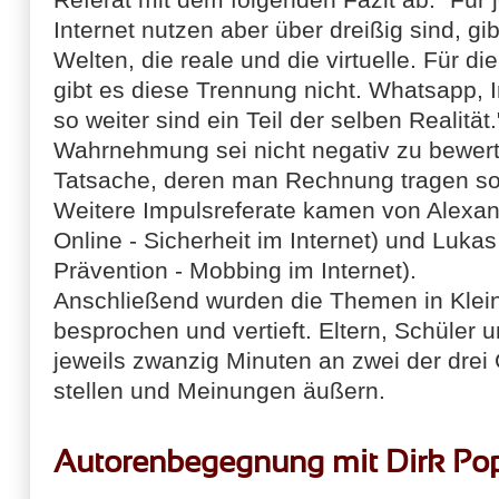
Internet nutzen aber über dreißig sind, gi
Welten, die reale und die virtuelle. Für d
gibt es diese Trennung nicht. Whatsapp,
so weiter sind ein Teil der selben Realität
Wahrnehmung sei nicht negativ zu bewert
Tatsache, deren man Rechnung tragen sol
Weitere Impulsreferate kamen von Alexan
Online - Sicherheit im Internet) und Luk
Prävention - Mobbing im Internet).
Anschließend wurden die Themen in Kle
besprochen und vertieft. Eltern, Schüler 
jeweils zwanzig Minuten an zwei der dre
stellen und Meinungen äußern.
Autorenbegegnung mit Dirk Po