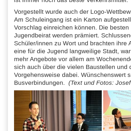
Vorgestellt wurde auch der Logo-Wettbew
Am Schuleingang ist ein Karton aufgestell
Vorschlag einreichen können. Die besten
Jugendbeirat werden prämiert. Schlussen
Schüler/innen zu Wort und brachten ihre 
eine für die Jugend langweilige Stadt, wa
mehr Angebote vor allem am Wochenende
sich auch über die vielen Baustellen und 
Vorgehensweise dabei. Wünschenswert s
Busverbindungen.
(Text und Fotos: Josef