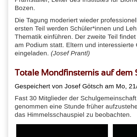
Bozen.
Die Tagung moderiert wieder professione
ersten Teil werden Schüler*innen und Leh
Thematik einführen. Der zweite Teil find
am Podium statt. Eltern und interessierte 
eingeladen.
(Josef Prantl)
Totale Mondfinsternis auf dem
Gespeichert von
Josef Götsch
am Mo, 21/
Fast 30 Mitglieder der Schulgemeinschaft
genommen eine Stunde früher aufzustehen
das Himmelsschauspiel zu beobachten.