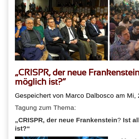
„CRISPR, der neue Frankenstein?
möglich ist?“
Gespeichert von
Marco Dalbosco
am Mi, 
Tagung zum Thema:
„CRISPR, der neue Frankenstein
?
Ist a
ist?“