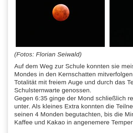
(Fotos: Florian Seiwald)
Auf dem Weg zur Schule konnten sie meist
Mondes in den Kernschatten mitverfolgen
Totalität mit freiem Auge und durch das T
Schulsternwarte genossen.
Gegen 6:35 ginge der Mond schließlich re
unter. Als kleines Extra konnten die Teil
seinen 4 Monden begutachten, bis die Min
Kaffee und Kakao in angenemere Tempera